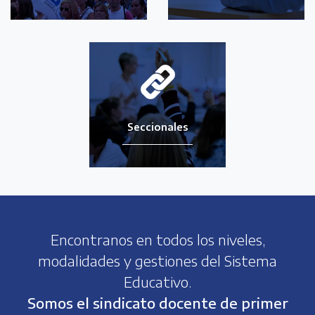
Seccionales
Encontranos en todos los niveles,
modalidades y gestiones del Sistema
Educativo.
Somos el sindicato docente de primer