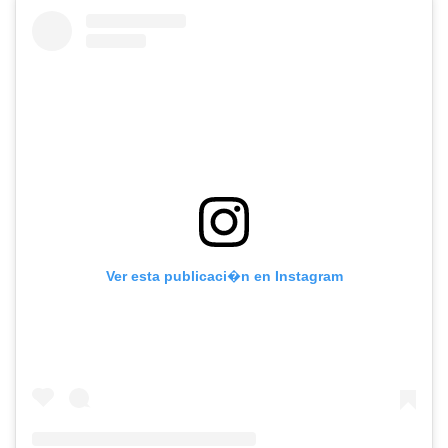
Ver esta publicaci�n en Instagram