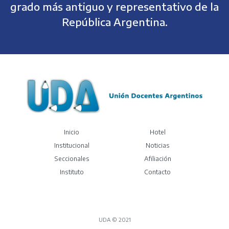
grado más antiguo y representativo de la
República Argentina.
(current)
Inicio
Hotel
Institucional
Noticias
Seccionales
Afiliación
Instituto
Contacto
UDA © 2021