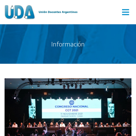
Información