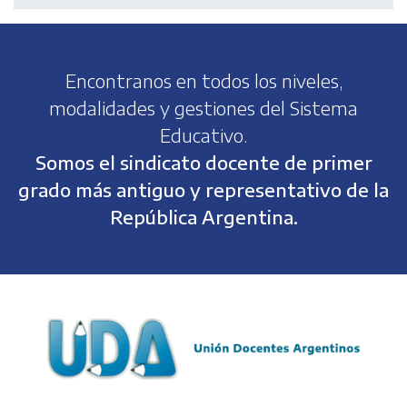
Encontranos en todos los niveles,
modalidades y gestiones del Sistema
Educativo.
Somos el sindicato docente de primer
grado más antiguo y representativo de la
República Argentina.