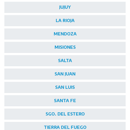
JUJUY
LA RIOJA
MENDOZA
MISIONES
SALTA
SAN JUAN
SAN LUIS
SANTA FE
SGO. DEL ESTERO
TIERRA DEL FUEGO