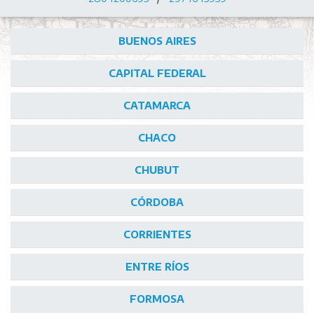
BUENOS AIRES
CAPITAL FEDERAL
CATAMARCA
CHACO
CHUBUT
CÓRDOBA
CORRIENTES
ENTRE RÍOS
FORMOSA